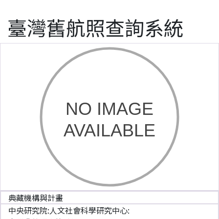
臺灣舊航照查詢系統
典藏機構與計畫
中央研究院:人文社會科學研究中心: