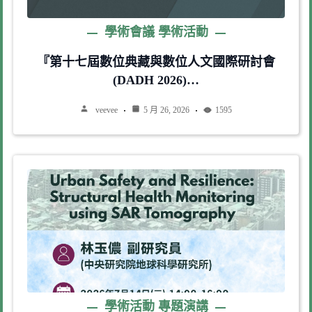
學術會議
學術活動
『第十七屆數位典藏與數位人文國際研討會
(DADH 2026)…
veevee
5 月 26, 2026
1595
學術活動
專題演講