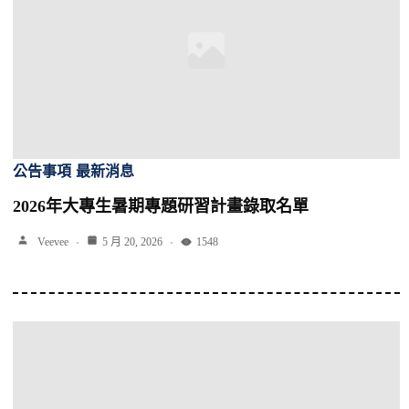
公告事項
最新消息
2026年大專生暑期專題研習計畫錄取名單
Veevee
5 月 20, 2026
1548