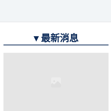
▾ 最新消息