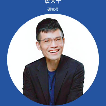
詹大千
研究員