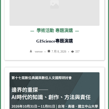
學術活動
專題演講
GIScience專題演講
veevee
7 月 8, 2026
337