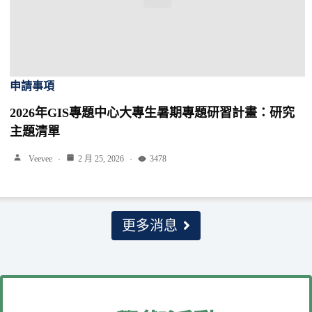
申請事項
2026年GIS專題中心大專生暑期專題研習計畫：研究
主題清單
Veevee
2 月 25, 2026
3478
更多消息