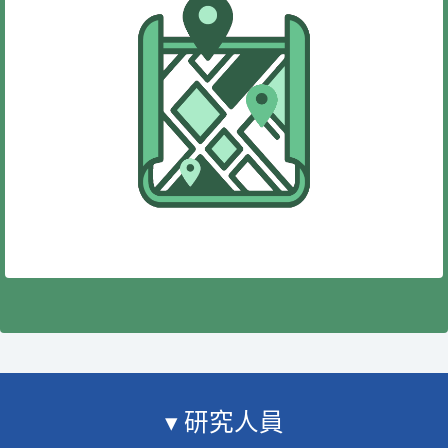
▾ 研究人員