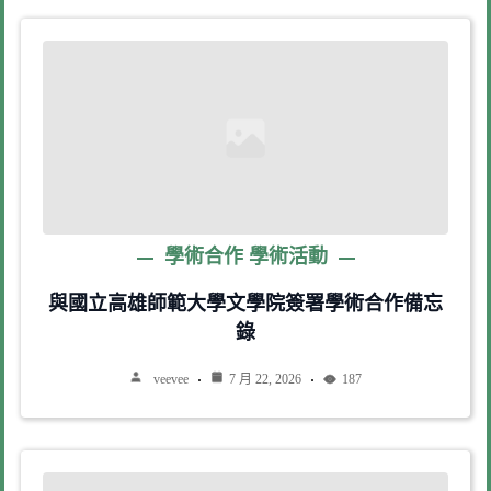
學術合作
學術活動
與國立高雄師範大學文學院簽署學術合作備忘
錄
veevee
7 月 22, 2026
187