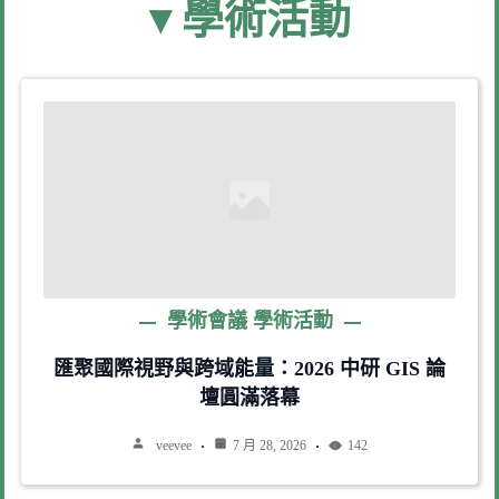
▾ 學術活動
學術會議
學術活動
匯聚國際視野與跨域能量：2026 中研 GIS 論
壇圓滿落幕
veevee
7 月 28, 2026
142