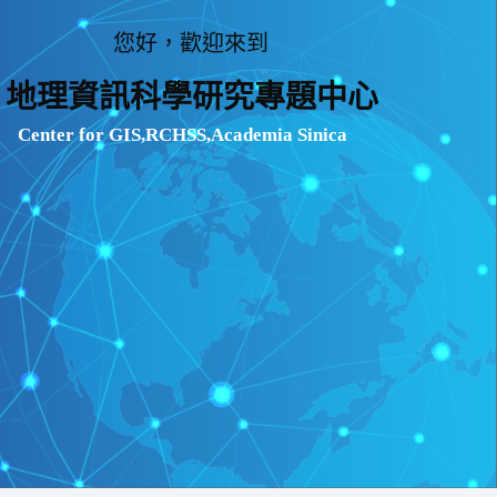
您好，歡迎來到
地理資訊科學研究專題中心
Center for GIS,RCHSS,Academia Sinica