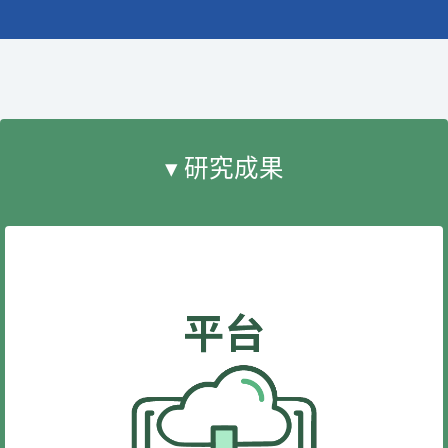
▾ 研究成果