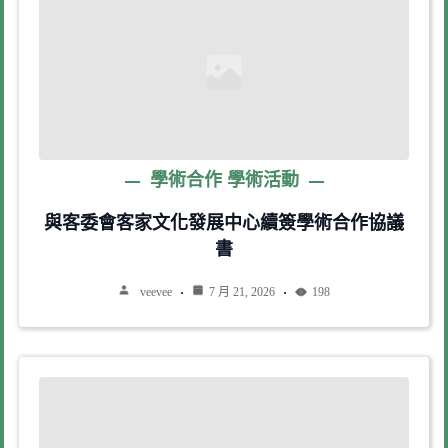
學術合作
學術活動
與客委會客家文化發展中心續簽學術合作協議
書
veevee
7 月 21, 2026
198